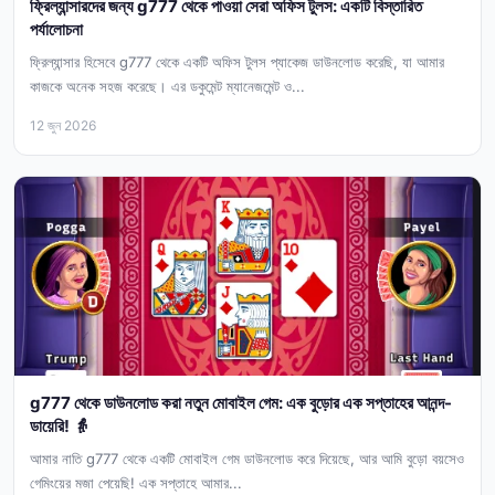
ফ্রিল্যান্সারদের জন্য g777 থেকে পাওয়া সেরা অফিস টুলস: একটি বিস্তারিত
পর্যালোচনা
ফ্রিল্যান্সার হিসেবে g777 থেকে একটি অফিস টুলস প্যাকেজ ডাউনলোড করেছি, যা আমার
কাজকে অনেক সহজ করেছে। এর ডকুমেন্ট ম্যানেজমেন্ট ও...
12 জুন 2026
g777 থেকে ডাউনলোড করা নতুন মোবাইল গেম: এক বুড়োর এক সপ্তাহের আনন্দ-
ডায়েরি! 👵
আমার নাতি g777 থেকে একটি মোবাইল গেম ডাউনলোড করে দিয়েছে, আর আমি বুড়ো বয়সেও
গেমিংয়ের মজা পেয়েছি! এক সপ্তাহে আমার...