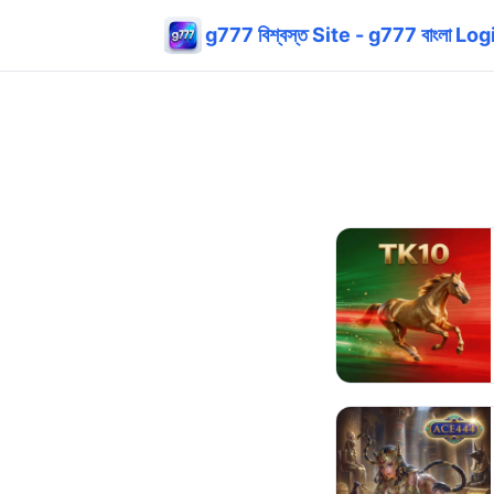
g777 বিশ্বস্ত Site - g777 বাংলা Lo