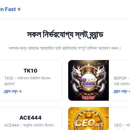
gin Fast ⭐
সকল নির্ভরযোগ্য স্লট ব্র্যান্ড
আপনার জন্য আমাদের প্রস্তাবিত স্লট প্ল্যাটফর্মের সম্পূর্ণ তালিকা অন্বেষণ করুন।
TK10
TK10 - স্মার্টফোনে ডিজিটাল বিনোদন
BDPOP - নির
প্ল্যাটফর্ম
তৈরি মোবাইল
ব্র্যান্ড দেখুন →
ব্র্যান্ড দেখুন
ACE444
ACE444 - আধুনিক মোবাইল বিনোদন
CEO - স্মার