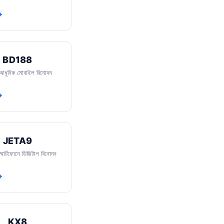
 →
BD188
ধুনিক মোবাইল বিনোদন
 →
JETA9
ার্টফোনে ডিজিটাল বিনোদন
 →
KX8