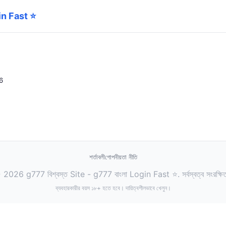
gin Fast ⭐
6
শর্তাবলী
গোপনীয়তা নীতি
2026 g777 বিশ্বস্ত Site - g777 বাংলা Login Fast ⭐. সর্বস্বত্ব সংরক্ষ
ব্যবহারকারীর বয়স ১৮+ হতে হবে। দায়িত্বশীলভাবে খেলুন।